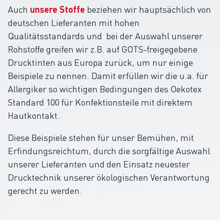
Auch
unsere Stoffe
beziehen wir hauptsächlich von
deutschen Lieferanten mit hohen
Qualitätsstandards und bei der Auswahl unserer
Rohstoffe greifen wir z.B. auf GOTS-freigegebene
Drucktinten aus Europa zurück, um nur einige
Beispiele zu nennen. Damit erfüllen wir die u.a. für
Allergiker so wichtigen Bedingungen des Oekotex
Standard 100 für Konfektionsteile mit direktem
Hautkontakt.
Diese Beispiele stehen für unser Bemühen, mit
Erfindungsreichtum, durch die sorgfältige Auswahl
unserer Lieferanten und den Einsatz neuester
Drucktechnik unserer ökologischen Verantwortung
gerecht zu werden.