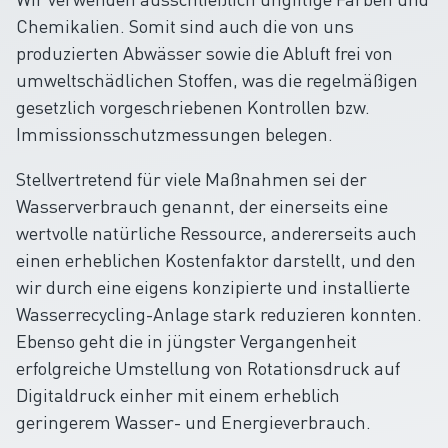
Chemikalien. Somit sind auch die von uns
produzierten Abwässer sowie die Abluft frei von
umweltschädlichen Stoffen, was die regelmäßigen
gesetzlich vorgeschriebenen Kontrollen bzw.
Immissionsschutzmessungen belegen.
Stellvertretend für viele Maßnahmen sei der
Wasserverbrauch genannt, der einerseits eine
wertvolle natürliche Ressource, andererseits auch
einen erheblichen Kostenfaktor darstellt, und den
wir durch eine eigens konzipierte und installierte
Wasserrecycling-Anlage stark reduzieren konnten.
Ebenso geht die in jüngster Vergangenheit
erfolgreiche Umstellung von Rotationsdruck auf
Digitaldruck einher mit einem erheblich
geringerem Wasser- und Energieverbrauch.