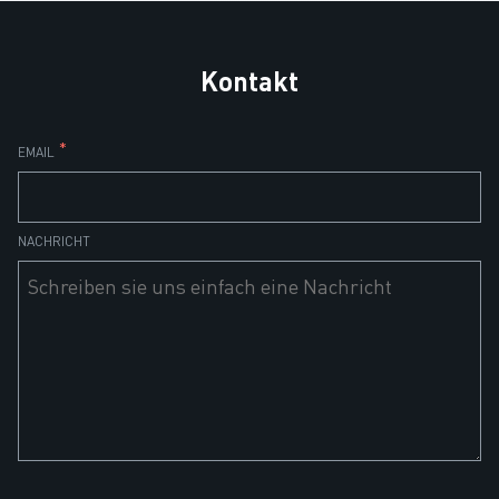
Kontakt
*
EMAIL
NACHRICHT